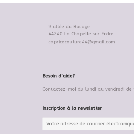
9 allée du Bocage
44240 La Chapelle sur Erdre
capricecouture44@gmail.com
Besoin d’aide?
Contactez-moi du lundi au vendredi de
Inscription à la newsletter