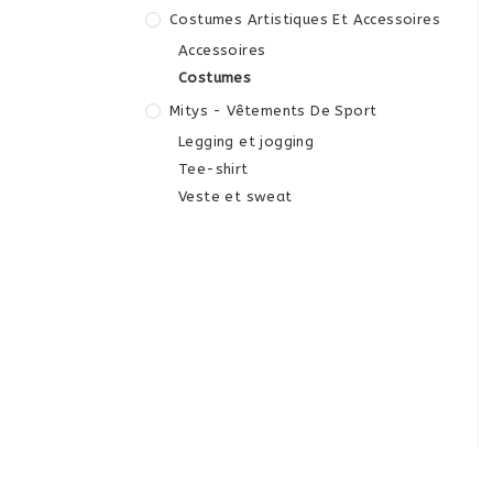
Costumes Artistiques Et Accessoires
Accessoires
Costumes
Mitys - Vêtements De Sport
Legging et jogging
Tee-shirt
Veste et sweat