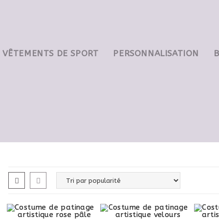
VÊTEMENTS DE SPORT
PERSONNALISATION