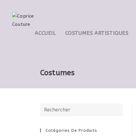
ACCUEIL
COSTUMES ARTISTIQUES
Costumes
Catégories De Produits