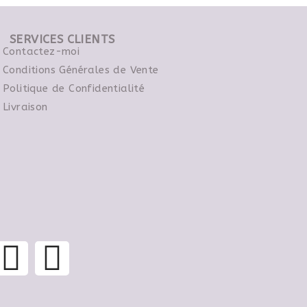
SERVICES CLIENTS
Contactez-moi
Conditions Générales de Vente
Politique de Confidentialité
Livraison