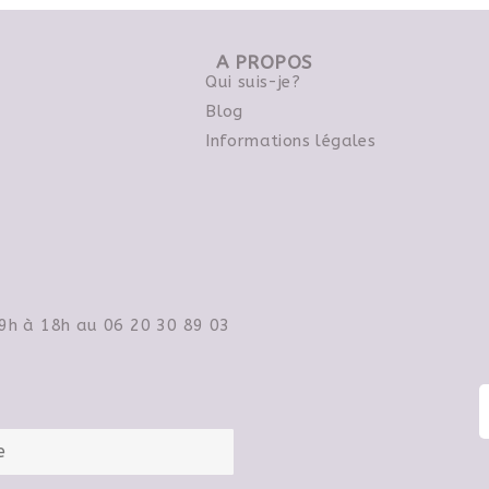
A PROPOS
Qui suis-je?
Blog
Informations légales
 9h à 18h au 06 20 30 89 03