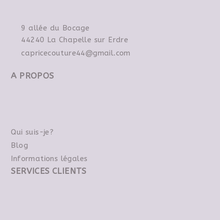
9 allée du Bocage
44240 La Chapelle sur Erdre
capricecouture44@gmail.com
A PROPOS
Qui suis-je?
Blog
Informations légales
SERVICES CLIENTS