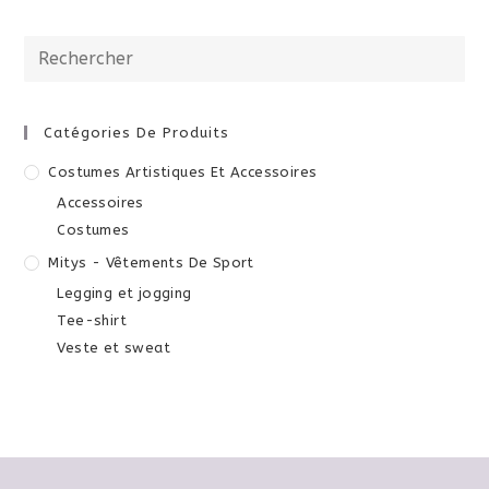
à
29,00€
Catégories De Produits
Costumes Artistiques Et Accessoires
Accessoires
Costumes
Mitys - Vêtements De Sport
Legging et jogging
Tee-shirt
Veste et sweat