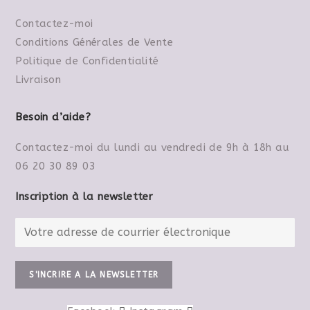
Contactez-moi
Conditions Générales de Vente
Politique de Confidentialité
Livraison
Besoin d’aide?
Contactez-moi du lundi au vendredi de 9h à 18h au
06 20 30 89 03
Inscription à la newsletter