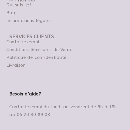
Qui suis-je?
Blog
Informations légales
SERVICES CLIENTS
Contactez-moi
Conditions Générales de Vente
Politique de Confidentialité
Livraison
Besoin d’aide?
Contactez-moi du lundi au vendredi de 9h à 18h
au 06 20 30 89 03