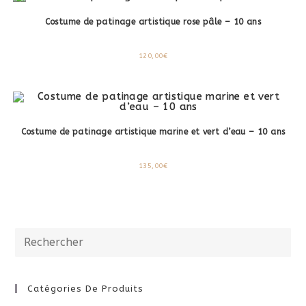
Costume de patinage artistique rose pâle – 10 ans
120,00
€
Costume de patinage artistique marine et vert d’eau – 10 ans
135,00
€
Catégories De Produits