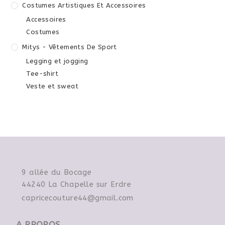
Costumes Artistiques Et Accessoires
Accessoires
Costumes
Mitys - Vêtements De Sport
Legging et jogging
Tee-shirt
Veste et sweat
9 allée du Bocage
44240 La Chapelle sur Erdre
capricecouture44@gmail.com
A PROPOS