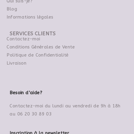
Qui suis-je?
Blog
Informations légales
SERVICES CLIENTS
Contactez-moi
Conditions Générales de Vente
Politique de Confidentialité
Livraison
Besoin d’aide?
Contactez-moi du lundi au vendredi de 9h à 18h
au 06 20 30 89 03
Inscription à la newsletter